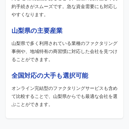
約手続きがスムーズです。急な資金需要にも対応し
やすくなります。
山梨県の主要産業
山梨県で多く利用されている業種のファクタリング
事例や、地域特有の商習慣に対応した会社を見つけ
ることができます。
全国対応の大手も選択可能
オンライン完結型のファクタリングサービスも含め
て比較することで、山梨県からでも最適な会社を選
ぶことができます。