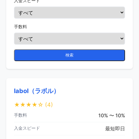
入金スピード
手数料
検索
labol（ラボル）
★★★★☆
(4)
手数料
10% 〜 10%
入金スピード
最短即日