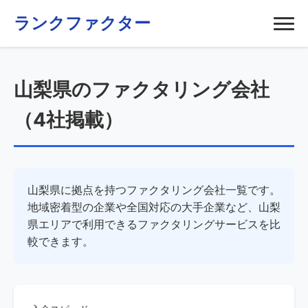
ランクファクター
山梨県のファクタリング会社
（4社掲載）
山梨県に拠点を持つファクタリング会社一覧です。
地域密着型の企業や全国対応の大手企業など、山梨
県エリアで利用できるファクタリングサービスを比
較できます。