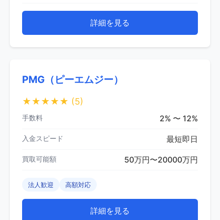
詳細を見る
PMG（ピーエムジー）
★★★★★
(5)
手数料
2% 〜 12%
入金スピード
最短即日
買取可能額
50万円〜20000万円
法人歓迎
高額対応
詳細を見る