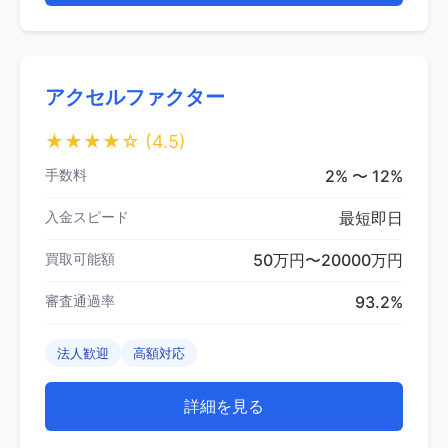
アクセルファクター
★★★★☆
(4.5)
手数料
2% 〜 12%
入金スピード
最短即日
買取可能額
50万円〜20000万円
審査通過率
93.2%
法人歓迎
高額対応
詳細を見る