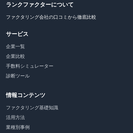
ランクファクターについて
ファクタリング会社の口コミから徹底比較
サービス
企業一覧
企業比較
手数料シミュレーター
診断ツール
情報コンテンツ
ファクタリング基礎知識
活用方法
業種別事例