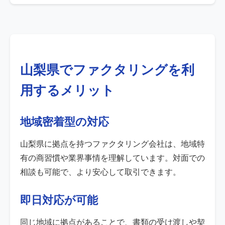
山梨県でファクタリングを利
用するメリット
地域密着型の対応
山梨県に拠点を持つファクタリング会社は、地域特
有の商習慣や業界事情を理解しています。対面での
相談も可能で、より安心して取引できます。
即日対応が可能
同じ地域に拠点があることで、書類の受け渡しや契