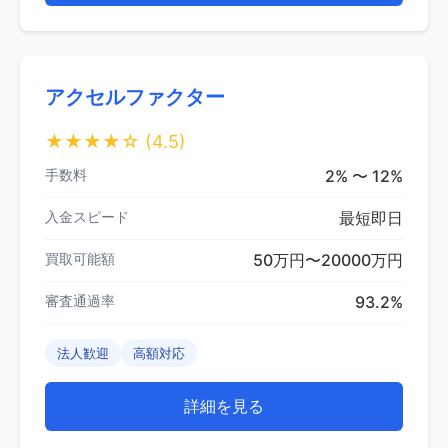
アクセルファクター
★★★★☆
(4.5)
手数料
2% 〜 12%
入金スピード
最短即日
買取可能額
50万円〜20000万円
審査通過率
93.2%
法人歓迎
高額対応
詳細を見る