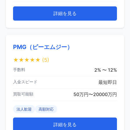
詳細を見る
PMG（ピーエムジー）
★★★★★
(5)
手数料
2% 〜 12%
入金スピード
最短即日
買取可能額
50万円〜20000万円
法人歓迎
高額対応
詳細を見る