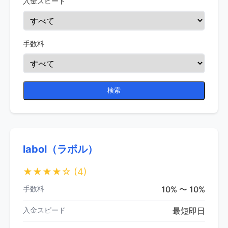
入金スピード
手数料
検索
labol（ラボル）
★★★★☆
(4)
手数料
10% 〜 10%
入金スピード
最短即日