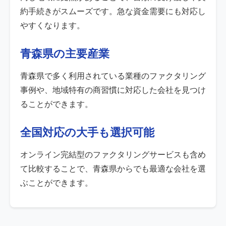
約手続きがスムーズです。急な資金需要にも対応し
やすくなります。
青森県の主要産業
青森県で多く利用されている業種のファクタリング
事例や、地域特有の商習慣に対応した会社を見つけ
ることができます。
全国対応の大手も選択可能
オンライン完結型のファクタリングサービスも含め
て比較することで、青森県からでも最適な会社を選
ぶことができます。