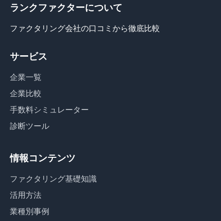
ランクファクターについて
ファクタリング会社の口コミから徹底比較
サービス
企業一覧
企業比較
手数料シミュレーター
診断ツール
情報コンテンツ
ファクタリング基礎知識
活用方法
業種別事例