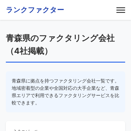
ランクファクター
青森県のファクタリング会社
（4社掲載）
青森県に拠点を持つファクタリング会社一覧です。
地域密着型の企業や全国対応の大手企業など、青森
県エリアで利用できるファクタリングサービスを比
較できます。