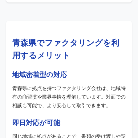
青森県でファクタリングを利
用するメリット
地域密着型の対応
青森県に拠点を持つファクタリング会社は、地域特
有の商習慣や業界事情を理解しています。対面での
相談も可能で、より安心して取引できます。
即日対応が可能
同じ地域に拠点があることで、書類の受け渡しや契