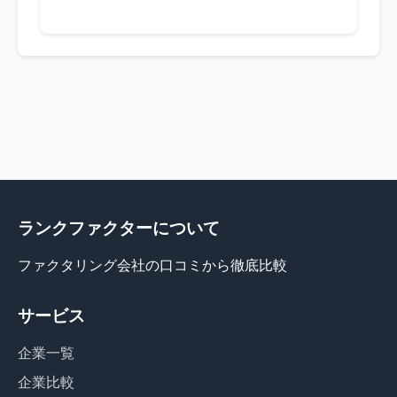
ランクファクターについて
ファクタリング会社の口コミから徹底比較
サービス
企業一覧
企業比較