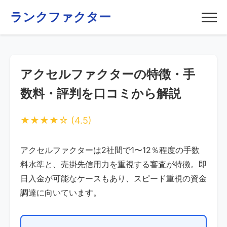
ランクファクター
アクセルファクターの特徴・手
数料・評判を口コミから解説
★★★★☆
(4.5)
アクセルファクターは2社間で1〜12％程度の手数
料水準と、売掛先信用力を重視する審査が特徴。即
日入金が可能なケースもあり、スピード重視の資金
調達に向いています。