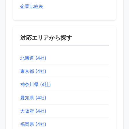
企業比較表
対応エリアから探す
北海道 (4社)
東京都 (4社)
神奈川県 (4社)
愛知県 (4社)
大阪府 (4社)
福岡県 (4社)