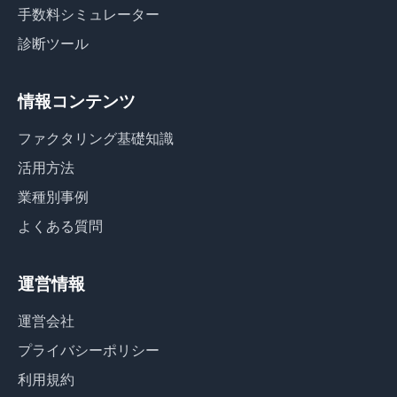
手数料シミュレーター
診断ツール
情報コンテンツ
ファクタリング基礎知識
活用方法
業種別事例
よくある質問
運営情報
運営会社
プライバシーポリシー
利用規約