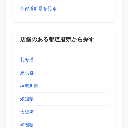
全都道府県を見る
店舗のある都道府県から探す
北海道
東京都
神奈川県
愛知県
大阪府
福岡県