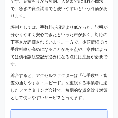
です。見積もりから契約、入金までの流れが簡潔
で、急ぎの資金調達でも使いやすいという評価があ
ります。
評判としては、手数料が想定より低かった、説明が
分かりやすく安心できたといった声が多く、対応の
丁寧さが評価されています。一方で、少額債権では
手数料率が高めになることがある点や、案件によっ
ては債権譲渡登記が必要になる点には注意が必要で
す。
総合すると、アクセルファクターは「低手数料・審
査の通りやすさ・スピード」を重視する事業者に適
したファクタリング会社で、短期的な資金繰り対策
として使いやすいサービスと言えます。