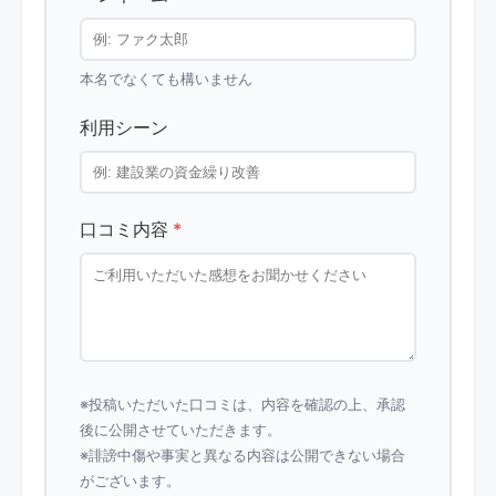
本名でなくても構いません
利用シーン
口コミ内容
*
※投稿いただいた口コミは、内容を確認の上、承認
後に公開させていただきます。
※誹謗中傷や事実と異なる内容は公開できない場合
がございます。