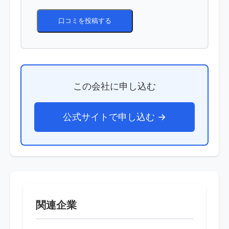
口コミを投稿する
この会社に申し込む
公式サイトで申し込む →
関連企業