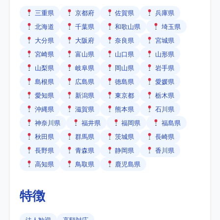
三重県
京都府
佐賀県
兵庫県
北海道
千葉県
和歌山県
埼玉県
大分県
大阪府
奈良県
宮城県
宮崎県
富山県
山口県
山形県
山梨県
岐阜県
岡山県
岩手県
島根県
広島県
徳島県
愛媛県
愛知県
新潟県
東京都
栃木県
沖縄県
滋賀県
熊本県
石川県
神奈川県
福井県
福岡県
福島県
秋田県
群馬県
茨城県
長崎県
長野県
青森県
静岡県
香川県
高知県
鳥取県
鹿児島県
特徴