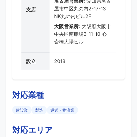
名古屋営業所:
愛知県名古
屋市中区丸の内2-17-13
支店
NK丸の内ビル2F
大阪営業所:
大阪府大阪市
中央区南船場3-11-10 心
斎橋大陽ビル
設立
2018
対応業種
建設業
製造
運送・物流業
対応エリア