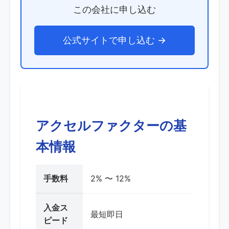
この会社に申し込む
公式サイトで申し込む →
アクセルファクターの基
本情報
手数料
2% 〜 12%
入金ス
最短即日
ピード