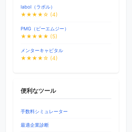
labol（ラボル）
★★★★☆
(4)
PMG（ピーエムジー）
★★★★★
(5)
メンターキャピタル
★★★★☆
(4)
便利なツール
手数料シミュレーター
最適企業診断