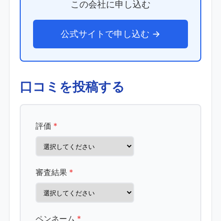
この会社に申し込む
公式サイトで申し込む →
口コミを投稿する
評価
*
審査結果
*
ペンネーム
*